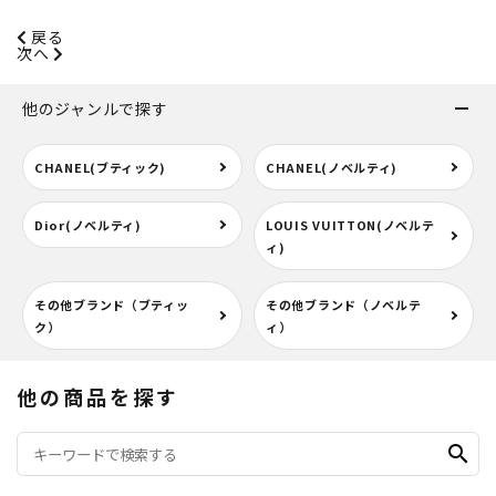
戻る
次へ
他のジャンルで探す
CHANEL(ブティック)
CHANEL(ノベルティ)
Dior(ノベルティ)
LOUIS VUITTON(ノベルテ
ィ)
その他ブランド（ブティッ
その他ブランド（ノベルテ
ク）
ィ）
他の商品を探す
search