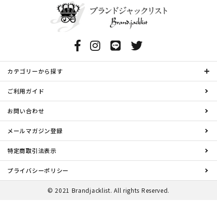
カテゴリーから探す
ご利用ガイド
お問い合わせ
メールマガジン登録
特定商取引法表示
プライバシーポリシー
© 2021 Brandjacklist. All rights Reserved.