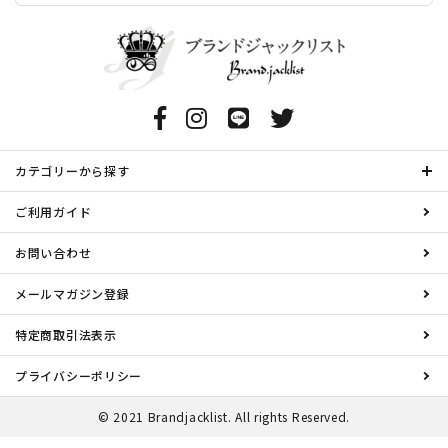
カテゴリーから探す
ご利用ガイド
お問い合わせ
メールマガジン登録
特定商取引法表示
プライバシーポリシー
© 2021 Brandjacklist. All rights Reserved.