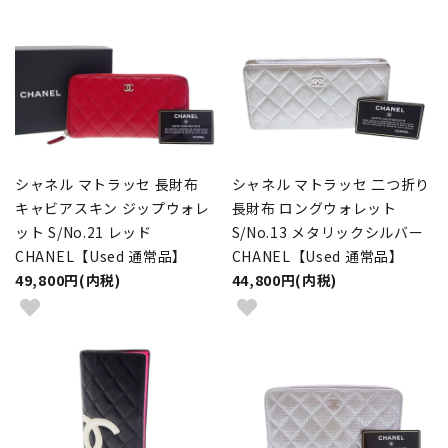
シャネル マトラッセ 長財布
シャネル マトラッセ 二つ折り
キャビアスキン ジップウォレ
長財布 ロングウォレット
ット S/No.21 レッド
S/No.13 メタリックシルバー
CHANEL【Used 通常品】
CHANEL【Used 通常品】
49,800円(内税)
44,800円(内税)