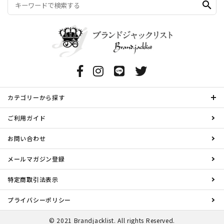
search
カテゴリーから探す
ご利用ガイド
お問い合わせ
メールマガジン登録
特定商取引法表示
プライバシーポリシー
© 2021 Brandjacklist. All rights Reserved.