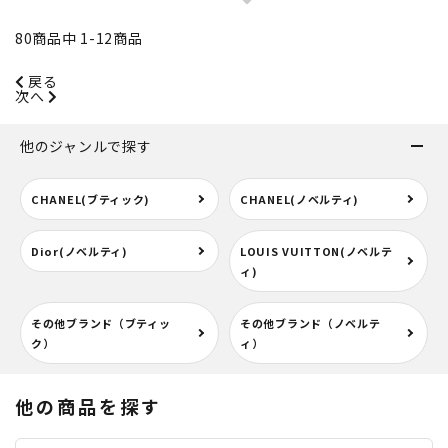
80
商品中
1
-
12
商品
戻る
次へ
他のジャンルで探す
CHANEL(ブティック)
CHANEL(ノベルティ)
Dior(ノベルティ)
LOUIS VUITTON(ノベルテ
ィ)
その他ブランド（ブティッ
その他ブランド（ノベルテ
ク）
ィ）
他の商品を探す