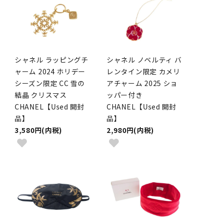
シャネル ラッピングチ
シャネル ノベルティ バ
ャーム 2024 ホリデー
レンタイン限定 カメリ
シーズン限定 CC 雪の
アチャーム 2025 ショ
結晶 クリスマス
ッパー付き
CHANEL【Used 開封
CHANEL【Used 開封
品】
品】
3,580円(内税)
2,980円(内税)