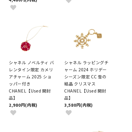
シャネル ノベルティ バ
シャネル ラッピングチ
レンタイン限定 カメリ
ャーム 2024 ホリデー
アチャーム 2025 ショ
シーズン限定 CC 雪の
ッパー付き
結晶 クリスマス
CHANEL【Used 開封
CHANEL【Used 開封
品】
品】
2,980円(内税)
3,580円(内税)