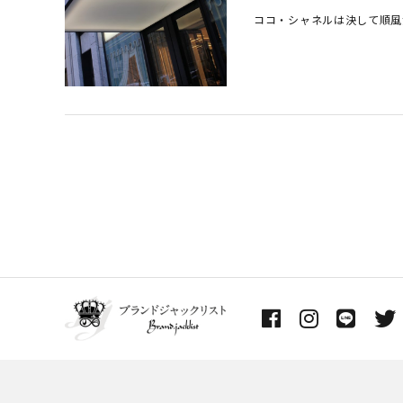
ココ・シャネルは決して順風