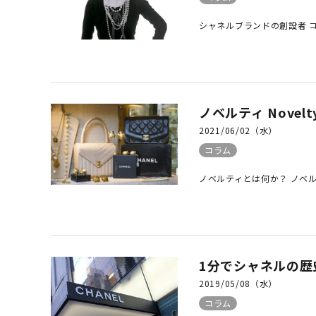
シャネルブランドの創設者 ココ
ノベルティ Novelt
2021/06/02（水）
コラム
ノベルティとは何か？ ノベル
1分でシャネルの
2019/05/08（水）
コラム