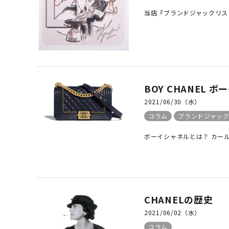
当店『ブランドジャックリスト 
BOY CHANEL 
2021/06/30（水）
コラム
ブランドジャッ
ボーイシャネルとは？ カール
CHANELの歴史
2021/06/02（水）
コラム