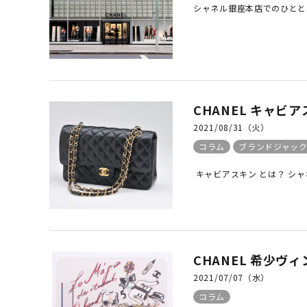
シャネル銀座本店でのひとと
CHANEL キャビ
2021/08/31（火）
コラム
ブランドジャッ
キャビアスキン とは？ シャ
CHANEL 希少
2021/07/07（水）
コラム