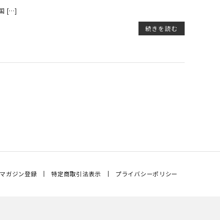
[…]
続きを読む
マガジン登録
特定商取引法表示
プライバシーポリシー