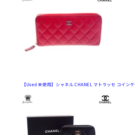
【Used 未使用】シャネル CHANEL マトラッセ コイ