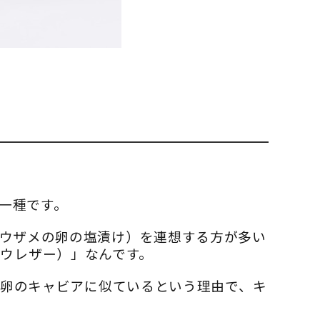
の一種です。
ウザメの卵の塩漬け）を連想する方が多い
ウレザー）」なんです。
た魚卵のキャビアに似ているという理由で、キ