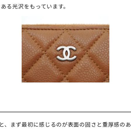
のある光沢をもっています。
と、まず最初に感じるのが表面の固さと重厚感の