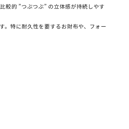
は比較的
”つぶつぶ”
の立体感が持続しやす
す。特に耐久性を要するお財布や、フォー