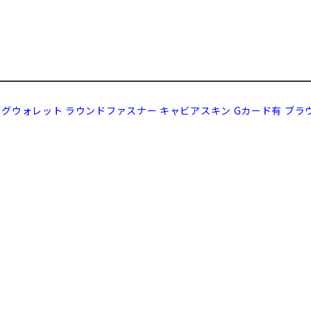
 ロングウォレット ラウンドファスナー キャビアスキン Gカード有 ブラ