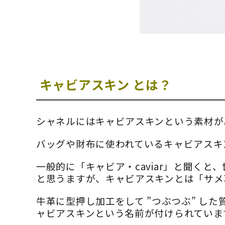
キャビアスキン とは？
シャネルにはキャビアスキンという素材が
バッグや財布に使われているキャビアスキン
一般的に「キャビア・
caviar」
と聞くと、
と思うますが、キャビアスキンとは「サメ
牛革に型押し加工をして ”つぶつぶ” し
ャビアスキンという名前が付けられていま