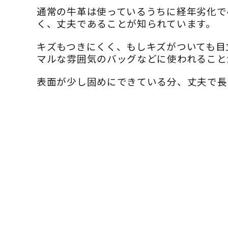
通常の牛革は使っているうちに経年劣化で
く、丈夫であることが知られています。
キズもつきにくく、もしキズがついても目
マルな雰囲気のバッグなどに使われること
表面が少し固めにできている分、丈夫で長