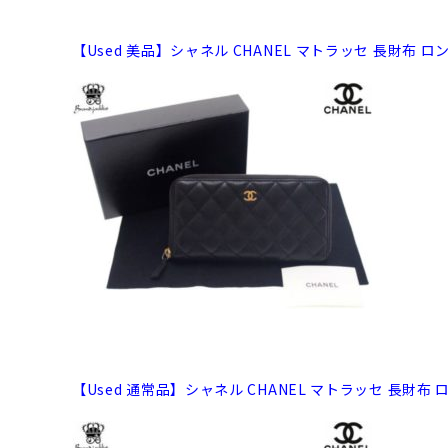
【Used 美品】シャネル CHANEL マトラッセ 長財布
【Used 通常品】シャネル CHANEL マトラッセ 長財布