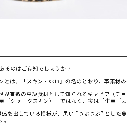
あるのはご存知でしょうか？
とは、「スキン・skin」の名のとおり、革素材
世界有数の高級食材として知られるキャビア（チョ
革（シャークスキン）」ではなく、実は「
牛革（カ
た質感を出している模様が、黒い ”つぶつぶ” とし
す。