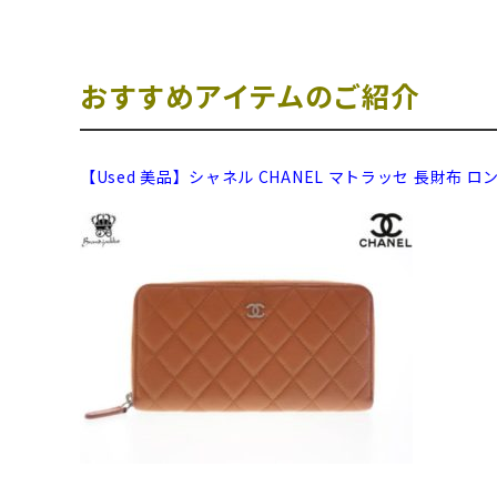
おすすめアイテムのご紹介
【Used 美品】シャネル CHANEL マトラッセ 長財布