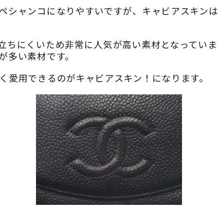
ペシャンコになりやすいですが、キャビアスキン
立ちにくいため非常に人気が高い素材となっていま
が多い素材です。
く愛用できるのがキャビアスキン！になります。