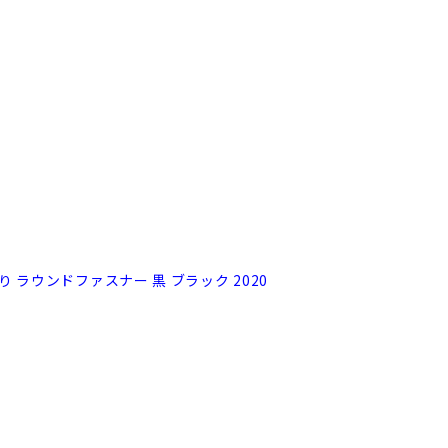
り ラウンドファスナー 黒 ブラック 2020