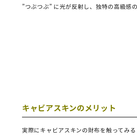
”つぶつぶ”
に光が反射し、独特の高級感
キャビアスキンのメリット
実際にキャビアスキンの財布を触ってみる