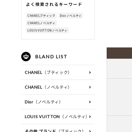
よく検索されるキーワード
CHANELブティック
Diorノベルティ
CHANELノベルティ
LOUIS VUITTONノベルティ
BLAND LIST
（ブティック）
CHANEL
（ノベルティ）
CHANEL
（ノベルティ）
Dior
（ノベルティ）
LOUIS VUITTON
（ブティック）
その他 ブランド