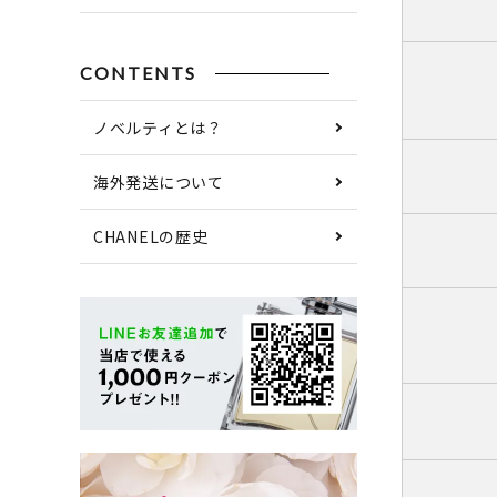
CONTENTS
ノベルティとは？
海外発送について
CHANELの歴史