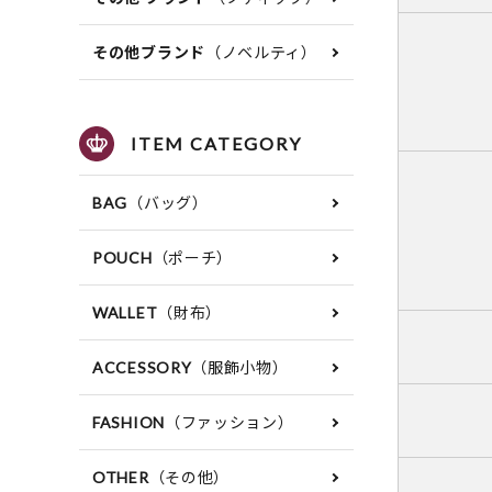
（ノベルティ）
その他ブランド
ITEM CATEGORY
（バッグ）
BAG
（ポーチ）
POUCH
（財布）
WALLET
（服飾小物）
ACCESSORY
（ファッション）
FASHION
（その他）
OTHER