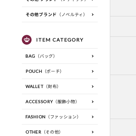
（ノベルティ）
その他ブランド
ITEM CATEGORY
（バッグ）
BAG
（ポーチ）
POUCH
（財布）
WALLET
（服飾小物）
ACCESSORY
（ファッション）
FASHION
（その他）
OTHER