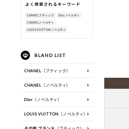
よく検索されるキーワード
CHANELブティック
Diorノベルティ
CHANELノベルティ
LOUIS VUITTONノベルティ
BLAND LIST
（ブティック）
CHANEL
（ノベルティ）
CHANEL
（ノベルティ）
Dior
（ノベルティ）
LOUIS VUITTON
（ブティック）
その他 ブランド