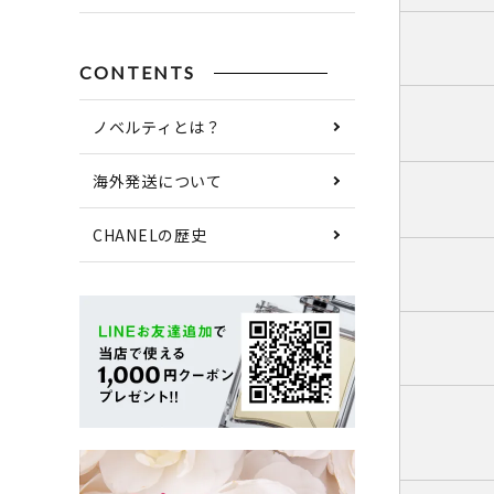
CONTENTS
ノベルティとは？
海外発送について
CHANELの歴史