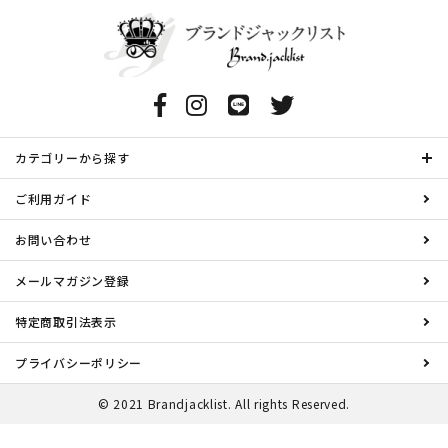
カテゴリーから探す
ご利用ガイド
お問い合わせ
メールマガジン登録
特定商取引法表示
プライバシーポリシー
© 2021 Brandjacklist. All rights Reserved.