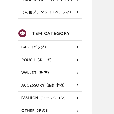
（ノベルティ）
その他ブランド
ITEM CATEGORY
（バッグ）
BAG
（ポーチ）
POUCH
（財布）
WALLET
（服飾小物）
ACCESSORY
（ファッション）
FASHION
（その他）
OTHER