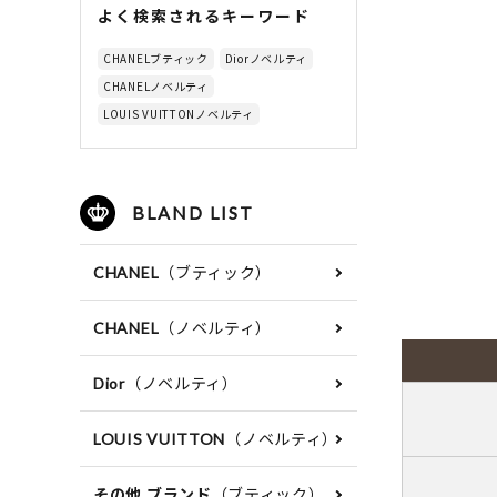
よく検索されるキーワード
CHANELブティック
Diorノベルティ
CHANELノベルティ
LOUIS VUITTONノベルティ
BLAND LIST
（ブティック）
CHANEL
（ノベルティ）
CHANEL
（ノベルティ）
Dior
（ノベルティ）
LOUIS VUITTON
（ブティック）
その他 ブランド