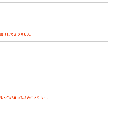
付属はしておりません。
お品と色が異なる場合があります。