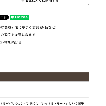
お気に入りに追加する
定商取引法に基づく表記 (返品など)
この商品を友達に教える
買い物を続ける
シャネルがパリのカンボン通りに「シャネル・モード」という帽子