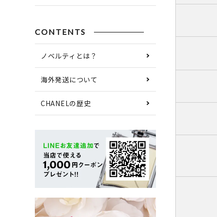
CONTENTS
ノベルティとは？
海外発送について
CHANELの歴史