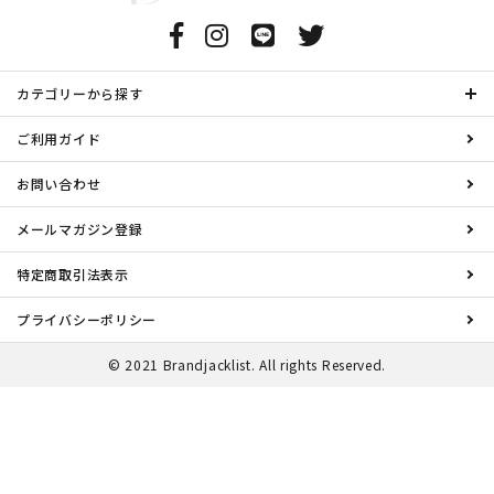
カテゴリーから探す
ご利用ガイド
お問い合わせ
メールマガジン登録
特定商取引法表示
プライバシーポリシー
© 2021 Brandjacklist. All rights Reserved.