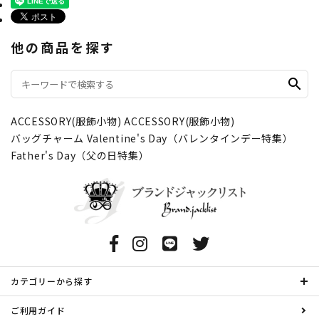
他の商品を探す
search
ACCESSORY(服飾小物)
ACCESSORY(服飾小物)
バッグチャーム
Valentine's Day（バレンタインデー特集）
Father's Day（父の日特集）
カテゴリーから探す
ご利用ガイド