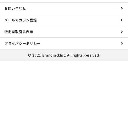
お問い合わせ
メールマガジン登録
特定商取引法表示
プライバシーポリシー
© 2021 Brandjacklist. All rights Reserved.