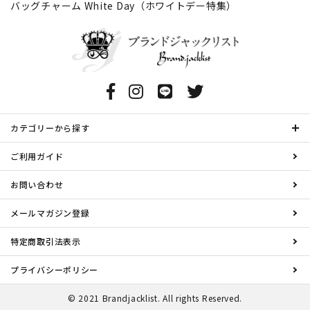
バッグチャーム
White Day（ホワイトデー特集）
カテゴリーから探す
ご利用ガイド
お問い合わせ
メールマガジン登録
特定商取引法表示
プライバシーポリシー
© 2021 Brandjacklist. All rights Reserved.