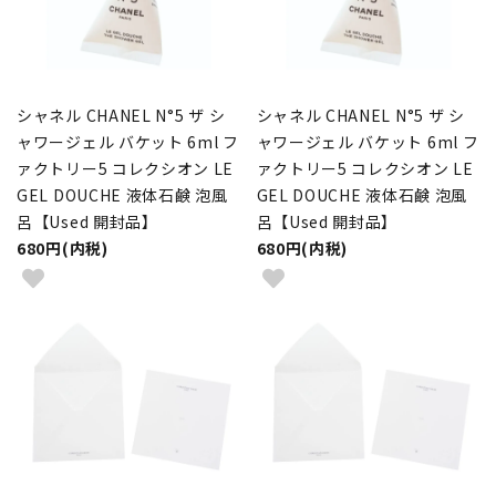
シャネル CHANEL N°5 ザ シ
シャネル CHANEL N°5 ザ シ
ャワージェル バケット 6ml フ
ャワージェル バケット 6ml フ
ァクトリー5 コレクシオン LE
ァクトリー5 コレクシオン LE
GEL DOUCHE 液体石鹸 泡風
GEL DOUCHE 液体石鹸 泡風
呂【Used 開封品】
呂【Used 開封品】
680円(内税)
680円(内税)