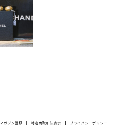
マガジン登録
特定商取引法表示
プライバシーポリシー