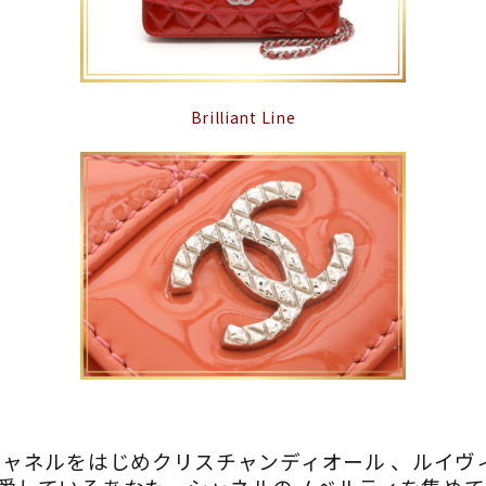
Brilliant Line
シャネルをはじめクリスチャンディオール 、ルイ