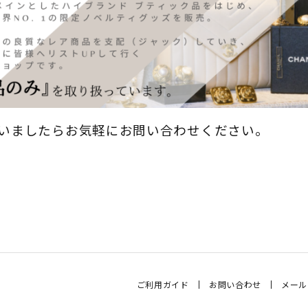
いましたらお気軽にお問い合わせください。
ご利用ガイド
お問い合わせ
メール