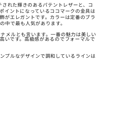
チされた輝きのあるパテントレザーと、コ
ポイントになっているココマークの金具は
飾がエレガントです。カラーは定番のブラ
の中で最も人気があります。
エナメルとも言います。一番の魅力は美しい
高いです。高級感があるのでフォーマルで
ンプルなデザインで調和しているラインは