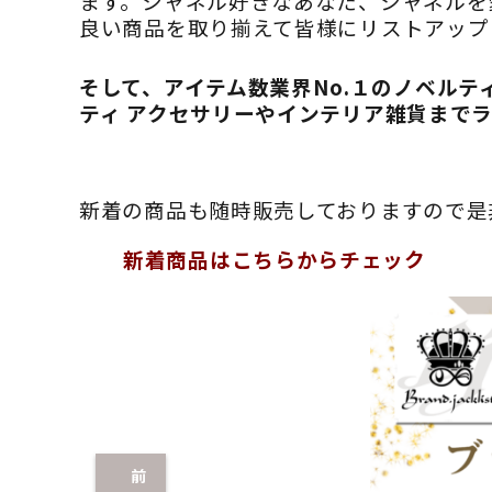
ます。シャネル好きなあなた、シャネルを
良い商品を取り揃えて皆様にリストアップ
そして、アイテム数業界No.１のノベル
ティ アクセサリーやインテリア雑貨まで
新着の商品も随時販売しておりますので是
新着商品はこちらからチェック
前