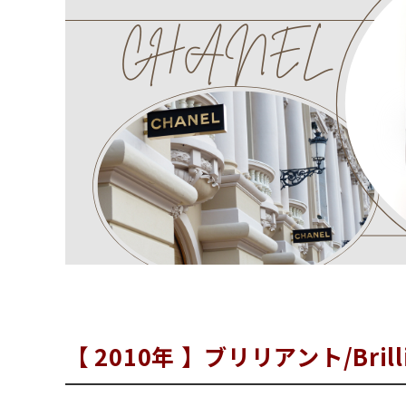
【 2010年 】ブリリアント/Brilli