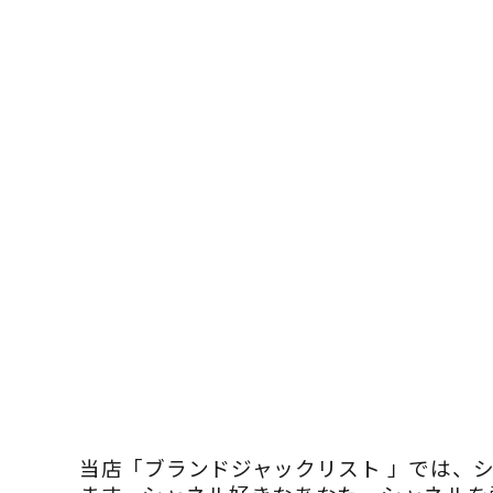
当店「ブランドジャックリスト 」では、