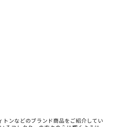
ヴィトンなどのブランド商品をご紹介してい