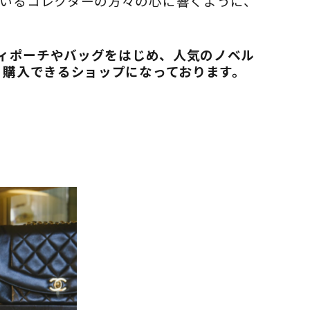
いるコレクターの方々の心に響くように、
ティポーチやバッグをはじめ、人気のノベル
く購入できるショップになっております。