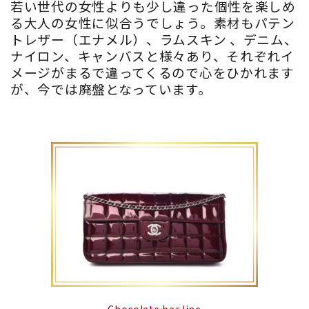
若い世代の女性よりも少し違った個性を楽しめ
る大人の女性に似合うでしょう。素材もパテン
トレザー（エナメル）、ラムスキン 、デニム、
ナイロン、キャンバスと様々あり、それぞれイ
メージがまるで違ってくるので心をひかれます
が、今では廃盤となっています。
Chocolate bar line