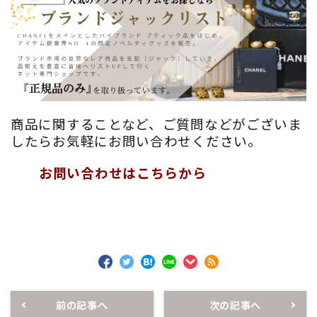
商品に関することなど、ご質問などがございま
したらお気軽にお問い合わせください。
お問い合わせはこちらから
前の記事へ
次の記事へ