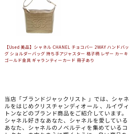
【Used 美品】シャネル CHANEL チョコバー 2WAY ハンドバッ
グ ショルダーバッグ 持ち手アジャスター 格子柄 レザー カーキ
ゴールド金具 ギャランティーカード 冊子あり
当店「ブランドジャックリスト 」では、シャネ
ルをはじめクリスチャンディオール 、ルイヴィ
トンなどのブランド商品をご紹介しています。
シャネル好きなあなた、シャネルを愛している
あなた、シャネルのノベルティを集めているコ