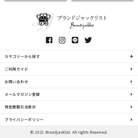
カテゴリーから探す
ご利用ガイド
お問い合わせ
メールマガジン登録
特定商取引法表示
プライバシーポリシー
© 2021 Brandjacklist. All rights Reserved.