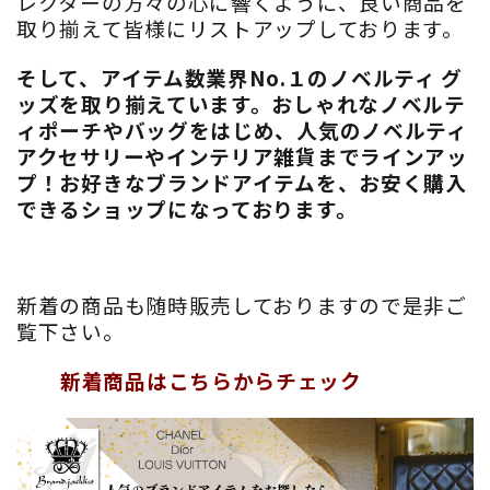
レクターの方々の心に響くように、良い商品を
取り揃えて皆様にリストアップしております。
そして、アイテム数業界No.１のノベルティ グ
ッズを取り揃えています。おしゃれなノベルテ
ィポーチやバッグをはじめ、人気のノベルティ
アクセサリーやインテリア雑貨までラインアッ
プ！お好きなブランドアイテムを、お安く購入
できるショップになっております。
新着の商品も随時販売しておりますので是非ご
覧下さい。
新着商品はこちらからチェック