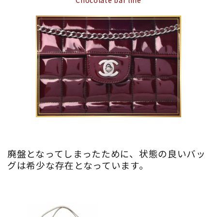
廃盤となってしまったために、状態の良いバッ
グは希少な存在となっています。