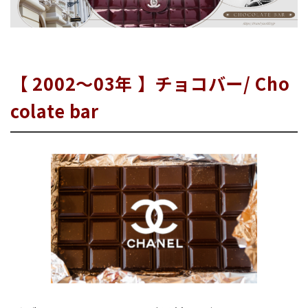
【 2002〜03年 】チョコバー/ Cho
colate bar